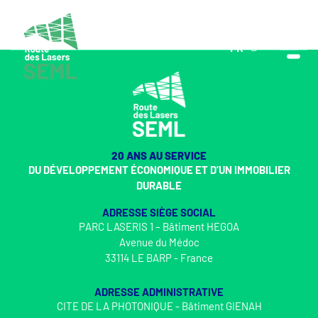
FR
EN
20 ANS AU SERVICE
DU DÉVELOPPEMENT ÉCONOMIQUE ET D’UN IMMOBILIER
DURABLE
ADRESSE SIÈGE SOCIAL
PARC LASERIS 1 – Bâtiment HEGOA
Avenue du Médoc
33114 LE BARP - France
ADRESSE ADMINISTRATIVE
CITE DE LA PHOTONIQUE - Bâtiment GIENAH