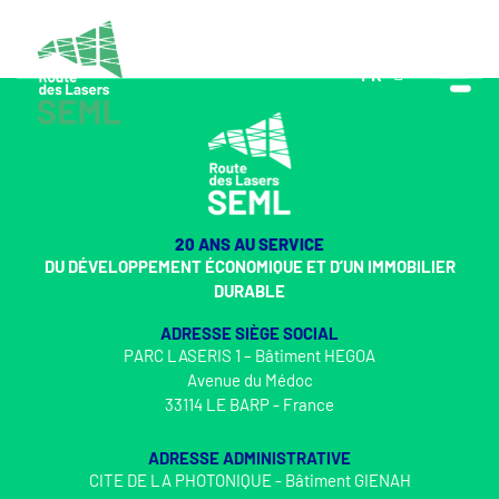
FR
EN
20 ANS AU SERVICE
DU DÉVELOPPEMENT ÉCONOMIQUE ET D’UN IMMOBILIER
DURABLE
ADRESSE SIÈGE SOCIAL
PARC LASERIS 1 – Bâtiment HEGOA
Avenue du Médoc
33114 LE BARP - France
ADRESSE ADMINISTRATIVE
CITE DE LA PHOTONIQUE - Bâtiment GIENAH