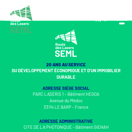
FR
EN
20 ANS AU SERVICE
DU DÉVELOPPEMENT ÉCONOMIQUE ET D’UN IMMOBILIER
DURABLE
ADRESSE SIÈGE SOCIAL
PARC LASERIS 1 – Bâtiment HEGOA
Avenue du Médoc
33114 LE BARP - France
ADRESSE ADMINISTRATIVE
CITE DE LA PHOTONIQUE - Bâtiment GIENAH