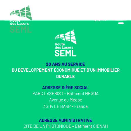
FR
EN
20 ANS AU SERVICE
DU DÉVELOPPEMENT ÉCONOMIQUE ET D’UN IMMOBILIER
DURABLE
ADRESSE SIÈGE SOCIAL
PARC LASERIS 1 – Bâtiment HEGOA
Avenue du Médoc
33114 LE BARP - France
ADRESSE ADMINISTRATIVE
CITE DE LA PHOTONIQUE - Bâtiment GIENAH