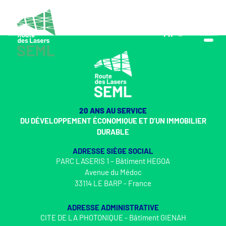
FR
EN
20 ANS AU SERVICE
DU DÉVELOPPEMENT ÉCONOMIQUE ET D’UN IMMOBILIER
DURABLE
ADRESSE SIÈGE SOCIAL
PARC LASERIS 1 – Bâtiment HEGOA
Avenue du Médoc
33114 LE BARP - France
ADRESSE ADMINISTRATIVE
CITE DE LA PHOTONIQUE - Bâtiment GIENAH