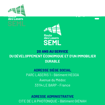
FR
EN
20 ANS AU SERVICE
DU DÉVELOPPEMENT ÉCONOMIQUE ET D’UN IMMOBILIER
DURABLE
ADRESSE SIÈGE SOCIAL
PARC LASERIS 1 – Bâtiment HEGOA
Avenue du Médoc
33114 LE BARP - France
ADRESSE ADMINISTRATIVE
CITE DE LA PHOTONIQUE - Bâtiment GIENAH