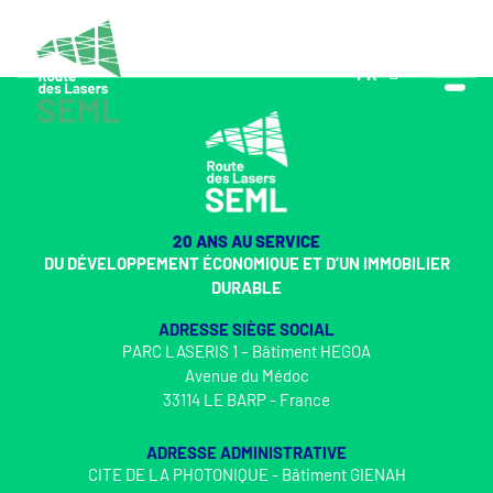
FR
EN
20 ANS AU SERVICE
DU DÉVELOPPEMENT ÉCONOMIQUE ET D’UN IMMOBILIER
DURABLE
ADRESSE SIÈGE SOCIAL
PARC LASERIS 1 – Bâtiment HEGOA
Avenue du Médoc
33114 LE BARP - France
ADRESSE ADMINISTRATIVE
CITE DE LA PHOTONIQUE - Bâtiment GIENAH