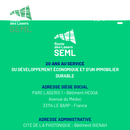
FR
EN
20 ANS AU SERVICE
DU DÉVELOPPEMENT ÉCONOMIQUE ET D’UN IMMOBILIER
DURABLE
ADRESSE SIÈGE SOCIAL
PARC LASERIS 1 – Bâtiment HEGOA
Avenue du Médoc
33114 LE BARP - France
ADRESSE ADMINISTRATIVE
CITE DE LA PHOTONIQUE - Bâtiment GIENAH