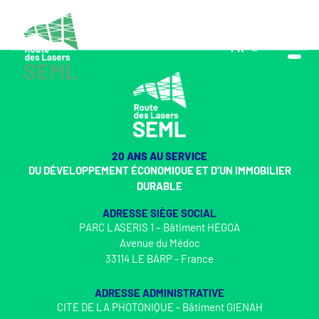
FR
EN
20 ANS AU SERVICE
DU DÉVELOPPEMENT ÉCONOMIQUE ET D’UN IMMOBILIER
DURABLE
ADRESSE SIÈGE SOCIAL
PARC LASERIS 1 – Bâtiment HEGOA
Avenue du Médoc
33114 LE BARP - France
ADRESSE ADMINISTRATIVE
CITE DE LA PHOTONIQUE - Bâtiment GIENAH