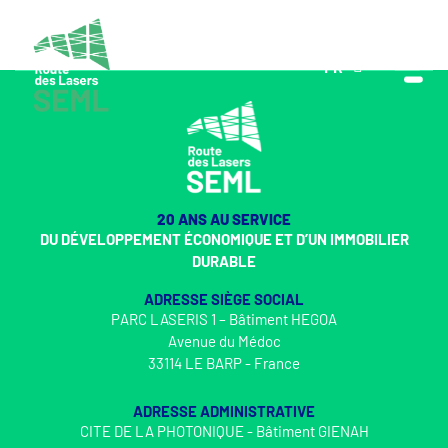
FR
EN
20 ANS AU SERVICE
DU DÉVELOPPEMENT ÉCONOMIQUE ET D’UN IMMOBILIER
DURABLE
ADRESSE SIÈGE SOCIAL
PARC LASERIS 1 – Bâtiment HEGOA
Avenue du Médoc
33114 LE BARP - France
ADRESSE ADMINISTRATIVE
CITE DE LA PHOTONIQUE - Bâtiment GIENAH