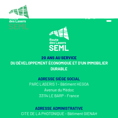
FR
EN
20 ANS AU SERVICE
DU DÉVELOPPEMENT ÉCONOMIQUE ET D’UN IMMOBILIER
DURABLE
ADRESSE SIÈGE SOCIAL
PARC LASERIS 1 – Bâtiment HEGOA
Avenue du Médoc
33114 LE BARP - France
ADRESSE ADMINISTRATIVE
CITE DE LA PHOTONIQUE - Bâtiment GIENAH