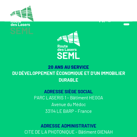
FR
EN
20 ANS AU SERVICE
DU DÉVELOPPEMENT ÉCONOMIQUE ET D’UN IMMOBILIER
DURABLE
ADRESSE SIÈGE SOCIAL
PARC LASERIS 1 – Bâtiment HEGOA
Avenue du Médoc
33114 LE BARP - France
ADRESSE ADMINISTRATIVE
CITE DE LA PHOTONIQUE - Bâtiment GIENAH