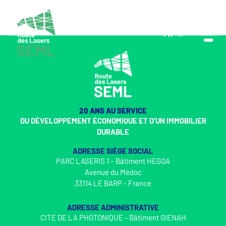
FR
EN
20 ANS AU SERVICE
DU DÉVELOPPEMENT ÉCONOMIQUE ET D’UN IMMOBILIER
DURABLE
ADRESSE SIÈGE SOCIAL
PARC LASERIS 1 – Bâtiment HEGOA
Avenue du Médoc
33114 LE BARP - France
ADRESSE ADMINISTRATIVE
CITE DE LA PHOTONIQUE - Bâtiment GIENAH