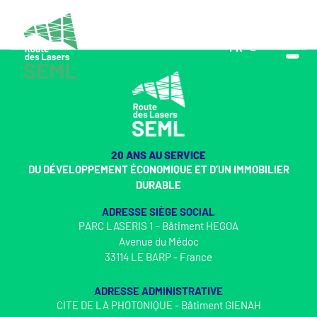
FR
EN
20 ANS AU SERVICE
DU DÉVELOPPEMENT ÉCONOMIQUE ET D’UN IMMOBILIER
DURABLE
ADRESSE SIÈGE SOCIAL
PARC LASERIS 1 – Bâtiment HEGOA
Avenue du Médoc
33114 LE BARP - France
ADRESSE ADMINISTRATIVE
CITE DE LA PHOTONIQUE - Bâtiment GIENAH