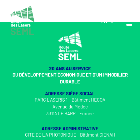
FR
EN
20 ANS AU SERVICE
DU DÉVELOPPEMENT ÉCONOMIQUE ET D’UN IMMOBILIER
DURABLE
ADRESSE SIÈGE SOCIAL
PARC LASERIS 1 – Bâtiment HEGOA
Avenue du Médoc
33114 LE BARP - France
ADRESSE ADMINISTRATIVE
CITE DE LA PHOTONIQUE - Bâtiment GIENAH