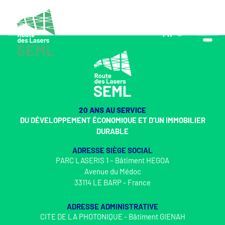
FR
EN
20 ANS AU SERVICE
DU DÉVELOPPEMENT ÉCONOMIQUE ET D’UN IMMOBILIER
DURABLE
ADRESSE SIÈGE SOCIAL
PARC LASERIS 1 – Bâtiment HEGOA
Avenue du Médoc
33114 LE BARP - France
ADRESSE ADMINISTRATIVE
CITE DE LA PHOTONIQUE - Bâtiment GIENAH