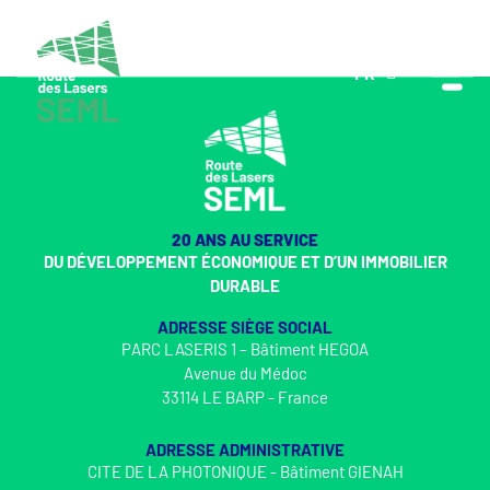
FR
EN
20 ANS AU SERVICE
DU DÉVELOPPEMENT ÉCONOMIQUE ET D’UN IMMOBILIER
DURABLE
ADRESSE SIÈGE SOCIAL
PARC LASERIS 1 – Bâtiment HEGOA
Avenue du Médoc
33114 LE BARP - France
ADRESSE ADMINISTRATIVE
CITE DE LA PHOTONIQUE - Bâtiment GIENAH