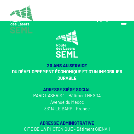
FR
EN
20 ANS AU SERVICE
DU DÉVELOPPEMENT ÉCONOMIQUE ET D’UN IMMOBILIER
DURABLE
ADRESSE SIÈGE SOCIAL
PARC LASERIS 1 – Bâtiment HEGOA
Avenue du Médoc
33114 LE BARP - France
ADRESSE ADMINISTRATIVE
CITE DE LA PHOTONIQUE - Bâtiment GIENAH