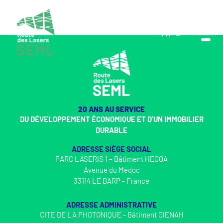
FR
EN
20 ANS AU SERVICE
DU DÉVELOPPEMENT ÉCONOMIQUE ET D’UN IMMOBILIER
DURABLE
ADRESSE SIÈGE SOCIAL
PARC LASERIS 1 – Bâtiment HEGOA
Avenue du Médoc
33114 LE BARP - France
ADRESSE ADMINISTRATIVE
CITE DE LA PHOTONIQUE - Bâtiment GIENAH