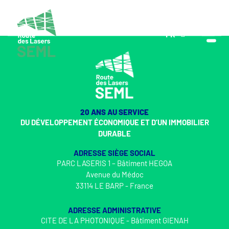
FR
EN
20 ANS AU SERVICE
DU DÉVELOPPEMENT ÉCONOMIQUE ET D’UN IMMOBILIER
DURABLE
ADRESSE SIÈGE SOCIAL
PARC LASERIS 1 – Bâtiment HEGOA
Avenue du Médoc
33114 LE BARP - France
ADRESSE ADMINISTRATIVE
CITE DE LA PHOTONIQUE - Bâtiment GIENAH