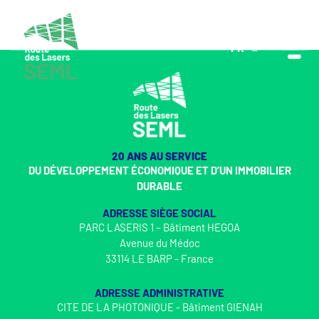
FR
EN
20 ANS AU SERVICE
DU DÉVELOPPEMENT ÉCONOMIQUE ET D’UN IMMOBILIER
DURABLE
ADRESSE SIÈGE SOCIAL
PARC LASERIS 1 – Bâtiment HEGOA
Avenue du Médoc
33114 LE BARP - France
ADRESSE ADMINISTRATIVE
CITE DE LA PHOTONIQUE - Bâtiment GIENAH