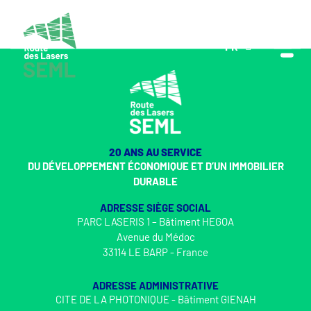
FR
EN
20 ANS AU SERVICE
DU DÉVELOPPEMENT ÉCONOMIQUE ET D’UN IMMOBILIER
DURABLE
ADRESSE SIÈGE SOCIAL
PARC LASERIS 1 – Bâtiment HEGOA
Avenue du Médoc
33114 LE BARP - France
ADRESSE ADMINISTRATIVE
CITE DE LA PHOTONIQUE - Bâtiment GIENAH