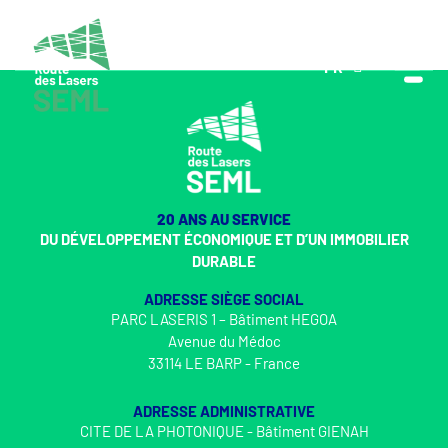
FR
EN
20 ANS AU SERVICE
DU DÉVELOPPEMENT ÉCONOMIQUE ET D’UN IMMOBILIER
DURABLE
ADRESSE SIÈGE SOCIAL
PARC LASERIS 1 – Bâtiment HEGOA
Avenue du Médoc
33114 LE BARP - France
ADRESSE ADMINISTRATIVE
CITE DE LA PHOTONIQUE - Bâtiment GIENAH