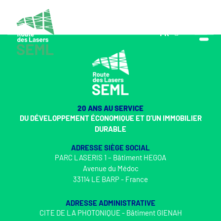
FR
EN
20 ANS AU SERVICE
DU DÉVELOPPEMENT ÉCONOMIQUE ET D’UN IMMOBILIER
DURABLE
ADRESSE SIÈGE SOCIAL
PARC LASERIS 1 – Bâtiment HEGOA
Avenue du Médoc
33114 LE BARP - France
ADRESSE ADMINISTRATIVE
CITE DE LA PHOTONIQUE - Bâtiment GIENAH