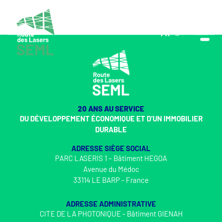
FR
EN
20 ANS AU SERVICE
DU DÉVELOPPEMENT ÉCONOMIQUE ET D’UN IMMOBILIER
DURABLE
ADRESSE SIÈGE SOCIAL
PARC LASERIS 1 – Bâtiment HEGOA
Avenue du Médoc
33114 LE BARP - France
ADRESSE ADMINISTRATIVE
CITE DE LA PHOTONIQUE - Bâtiment GIENAH