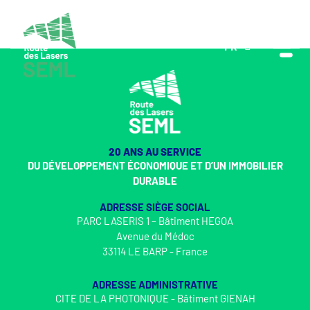
FR
EN
20 ANS AU SERVICE
DU DÉVELOPPEMENT ÉCONOMIQUE ET D’UN IMMOBILIER
DURABLE
ADRESSE SIÈGE SOCIAL
PARC LASERIS 1 – Bâtiment HEGOA
Avenue du Médoc
33114 LE BARP - France
ADRESSE ADMINISTRATIVE
CITE DE LA PHOTONIQUE - Bâtiment GIENAH