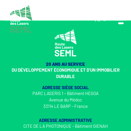
FR
EN
20 ANS AU SERVICE
DU DÉVELOPPEMENT ÉCONOMIQUE ET D’UN IMMOBILIER
DURABLE
ADRESSE SIÈGE SOCIAL
PARC LASERIS 1 – Bâtiment HEGOA
Avenue du Médoc
33114 LE BARP - France
ADRESSE ADMINISTRATIVE
CITE DE LA PHOTONIQUE - Bâtiment GIENAH