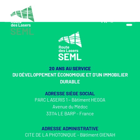
FR
EN
20 ANS AU SERVICE
DU DÉVELOPPEMENT ÉCONOMIQUE ET D’UN IMMOBILIER
DURABLE
ADRESSE SIÈGE SOCIAL
PARC LASERIS 1 – Bâtiment HEGOA
Avenue du Médoc
33114 LE BARP - France
ADRESSE ADMINISTRATIVE
CITE DE LA PHOTONIQUE - Bâtiment GIENAH