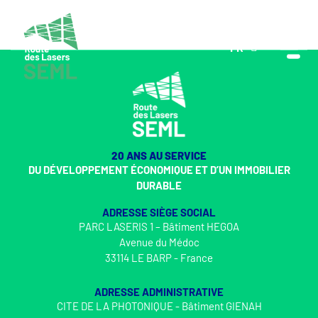
FR
EN
20 ANS AU SERVICE
DU DÉVELOPPEMENT ÉCONOMIQUE ET D’UN IMMOBILIER
DURABLE
ADRESSE SIÈGE SOCIAL
PARC LASERIS 1 – Bâtiment HEGOA
Avenue du Médoc
33114 LE BARP - France
ADRESSE ADMINISTRATIVE
CITE DE LA PHOTONIQUE - Bâtiment GIENAH